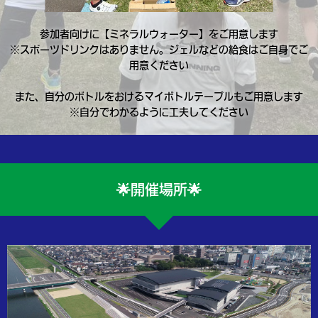
参加者向けに【ミネラルウォーター】をご用意します
※スポーツドリンクはありません。ジェルなどの給食はご自身でご
用意ください
また、自分のボトルをおけるマイボトルテーブルもご用意します
※自分でわかるように工夫してください
🌟開催場所🌟