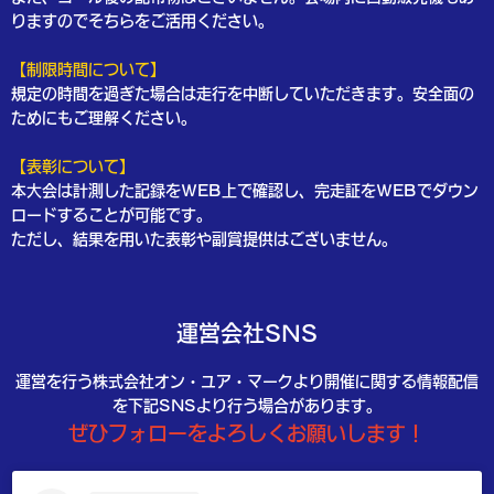
りますのでそちらをご活用ください。
【制限時間について】
規定の時間を過ぎた場合は走行を中断していただきます。安全面の
ためにもご理解ください。
【表彰について】
本大会は計測した記録をWEB上で確認し、完走証をWEBでダウン
ロードすることが可能です。
ただし、結果を用いた表彰や副賞提供はございません。
運営会社SNS
運営を行う株式会社オン・ユア・マークより開催に関する情報配信
を下記SNSより行う場合があります。
ぜひフォローをよろしくお願いします！