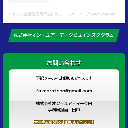
マラソン企画運営専門(株)オン・ユア・マーク(@onyourmark.inc)がシェアした投稿
株式会社オン・ユア・マーク公式インスタグラム
お問い合わせ
下記メールへお願いいたします
fa.marathon@gmail.com
株式会社オン・ユア・マーク内
事務局担当：田中
大会名の記載をお願いいたします