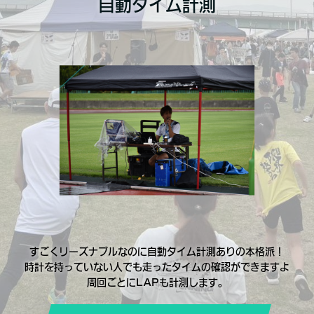
自動タイム計測
すごくリーズナブルなのに自動タイム計測ありの本格派！
時計を持っていない人でも走ったタイムの確認ができますよ
周回ごとにLAPも計測します。