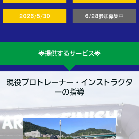
2026/5/30
6/28参加募集中
🌟提供するサービス🌟
現役プロトレーナー・インストラクタ
ーの指導