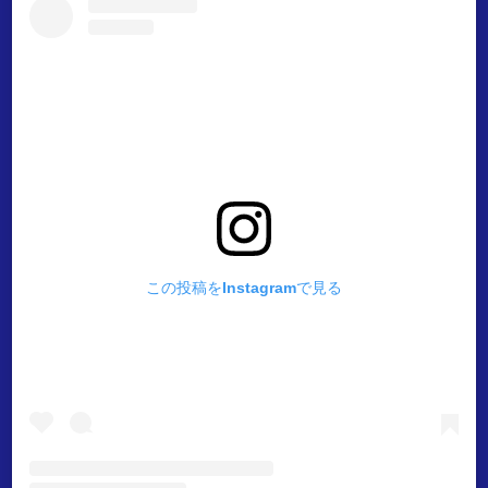
この投稿をInstagramで見る