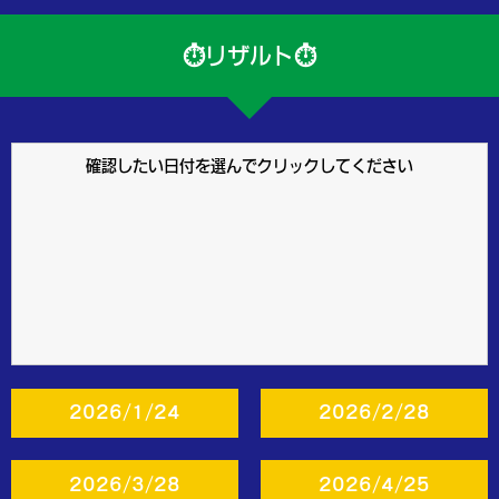
⏱リザルト⏱
確認したい日付を選んでクリックしてください
2026/1/24
2026/2/28
2026/3/28
2026/4/25