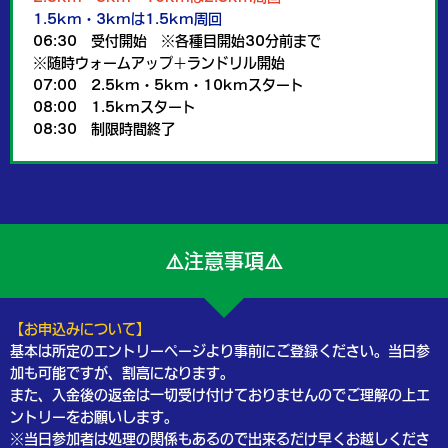
1.5km・3kmは1.5km周回
06:30 受付開始 ※各種目開始30分前まで
※随時ウォームアップ＋ランドリル開始
07:00 2.5km・5km・10kmスタート
08:00 1.5kmスタート
08:30 制限時間終了
⚠️注意事項⚠️
【お申込みについて】
基本は所定のエントリーページより事前にご登録ください。当日参
加も可能ですが、割高になります。
また、入金後の返金は一切受け付けておりませんのでご理解の上エ
ントリーをお願いします。
※当日参加者は処理の関係もあるので出来るだけ早くお越しくださ