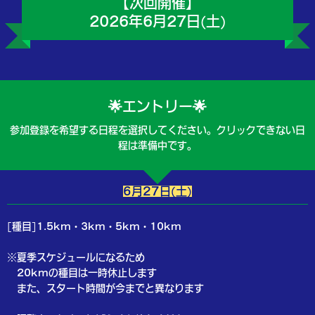
【次回開催】
2026年6月27日(土)
🌟エントリー🌟
参加登録を希望する日程を選択してください。クリックできない日
程は準備中です。
6月27日(土)
[種目]1.5km・3km・5km・10km
※夏季スケジュールになるため
20kmの種目は一時休止します
また、スタート時間が今までと異なります