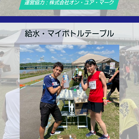
運営協力：株式会社オン・ユア・マーク
給水・マイボトルテーブル