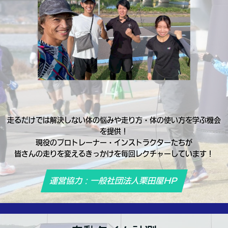
走るだけでは解決しない体の悩みや走り方・体の使い方を学ぶ機会
を提供！
現役のプロトレーナー・インストラクターたちが
皆さんの走りを変えるきっかけを毎回レクチャーしています！
運営協力：一般社団法人栗田屋HP