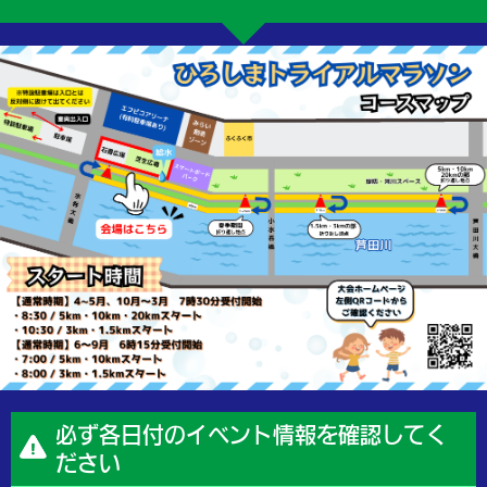
必ず各日付のイベント情報を確認してく
ださい