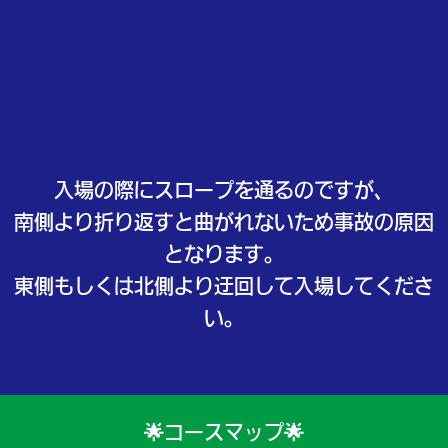
入場の際にスロープを通るのですが、
南側より折り返すと曲がれないため事故の原因
となります。
東側もしくは北側より迂回して入場してくださ
い。
🌟コースマップ🌟